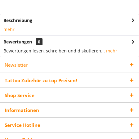
Beschreibung
mehr
Bewertungen
0
Bewertungen lesen, schreiben und diskutieren...
mehr
Newsletter
Tattoo Zubehör zu top Preisen!
Shop Service
Informationen
Service Hotline