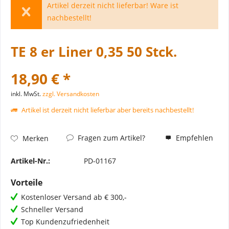
Artikel derzeit nicht lieferbar! Ware ist
nachbestellt!
TE 8 er Liner 0,35 50 Stck.
18,90 € *
inkl. MwSt.
zzgl. Versandkosten
Artikel ist derzeit nicht lieferbar aber bereits nachbestellt!
Fragen zum Artikel?
Empfehlen
Merken
Artikel-Nr.:
PD-01167
Vorteile
Kostenloser Versand ab € 300,-
Schneller Versand
Top Kundenzufriedenheit