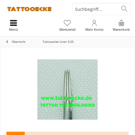
Menü
Merkzettel
Mein Konto
Warenkorb
Übersicht
Tattooecke Liner 0,35