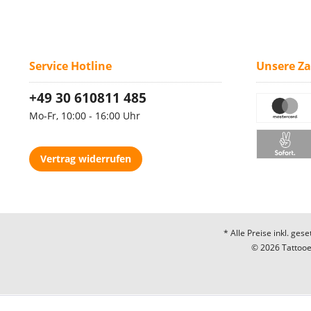
Service Hotline
Unsere Z
+49 30 610811 485
Mo-Fr, 10:00 - 16:00 Uhr
Vertrag widerrufen
* Alle Preise inkl. ges
© 2026 Tattooec