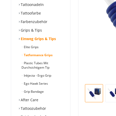
Tattoonadeln
Tattoofarbe
Farbenzubehör
Grips & Tips
Einweg Grips & Tips
Elite Grips
Tatformance Grips
Plastic Tubes Mit
Durchsichtigem Tip
Inkjecta - Ergo Grip
Ego Hawk Series
Grip Bandage
After Care
Tattoozubehör