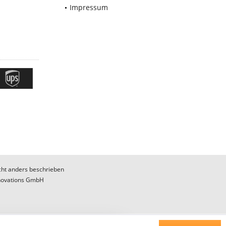
Impressum
ht anders beschrieben
novations GmbH