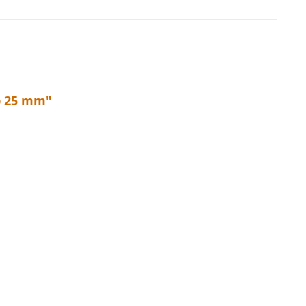
p 25 mm"