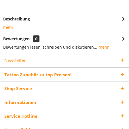
Beschreibung
mehr
Bewertungen
0
Bewertungen lesen, schreiben und diskutieren...
mehr
Newsletter
Tattoo Zubehör zu top Preisen!
Shop Service
Informationen
Service Hotline