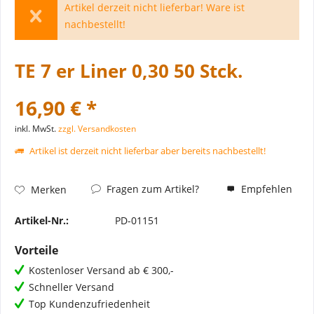
Artikel derzeit nicht lieferbar! Ware ist
nachbestellt!
TE 7 er Liner 0,30 50 Stck.
16,90 € *
inkl. MwSt.
zzgl. Versandkosten
Artikel ist derzeit nicht lieferbar aber bereits nachbestellt!
Fragen zum Artikel?
Empfehlen
Merken
Artikel-Nr.:
PD-01151
Vorteile
Kostenloser Versand ab € 300,-
Schneller Versand
Top Kundenzufriedenheit