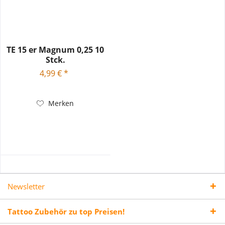
TE 15 er Magnum 0,25 10
Stck.
4,99 € *
Merken
Newsletter
Tattoo Zubehör zu top Preisen!