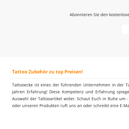
Abonnieren Sie den kostenlose
Tattoo Zubehör zu top Preisen!
Tattooecke ist eines der führenden Unternehmen in der T
Jahren Erfahrung! Diese Kompetenz und Erfahrung spiegel
Auswahl der Tattooartikel wider. Schaut Euch in Ruhe um 
oder unseren Produkten ruft uns an oder schreibt eine E-Ma