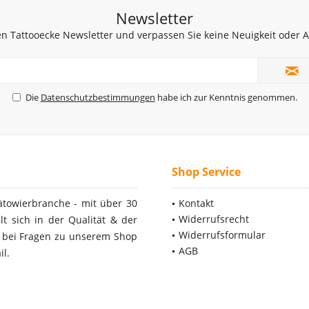
Newsletter
n Tattooecke Newsletter und verpassen Sie keine Neuigkeit oder
Die
Datenschutzbestimmungen
habe ich zur Kenntnis genommen.
Shop Service
ätowierbranche - mit über 30
Kontakt
Widerrufsrecht
t sich in der Qualität & der
Widerrufsformular
- bei Fragen zu unserem Shop
AGB
il.