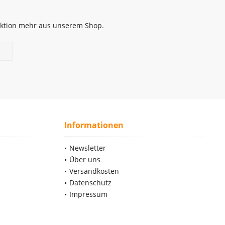
 Aktion mehr aus unserem Shop.
Informationen
Newsletter
Über uns
Versandkosten
Datenschutz
Impressum