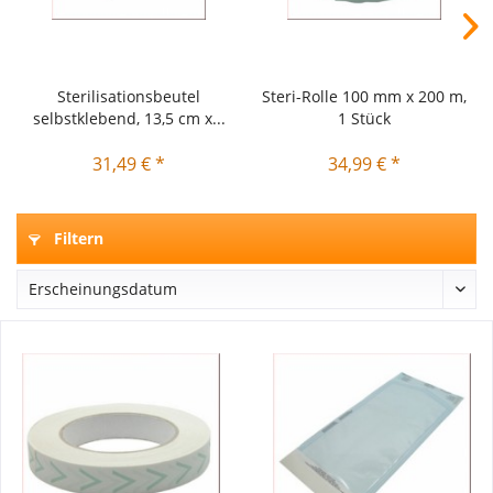
Sterilisationsbeutel
Steri-Rolle 100 mm x 200 m,
selbstklebend, 13,5 cm x...
1 Stück
31,49 € *
34,99 € *
Filtern