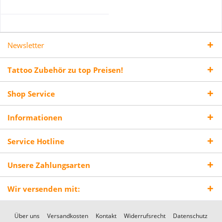
Newsletter
Tattoo Zubehör zu top Preisen!
Shop Service
Informationen
Service Hotline
Unsere Zahlungsarten
Wir versenden mit:
Über uns
Versandkosten
Kontakt
Widerrufsrecht
Datenschutz