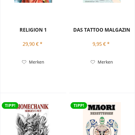
RELIGION 1
DAS TATTOO MALGAZIN
29,90 € *
9,95 € *
Merken
Merken
TIPP!
TIPP!