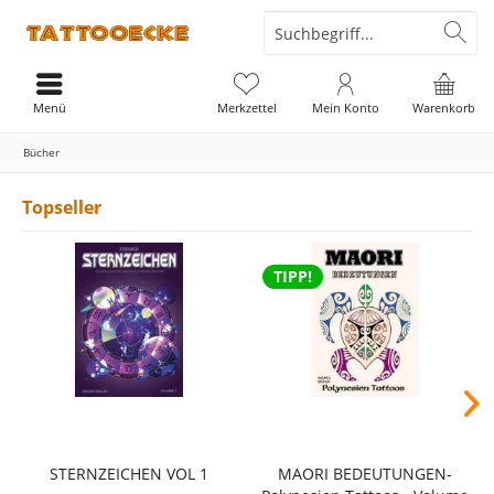
Menü
Merkzettel
Mein Konto
Warenkorb
Bücher
Topseller
TIPP!
STERNZEICHEN VOL 1
MAORI BEDEUTUNGEN-