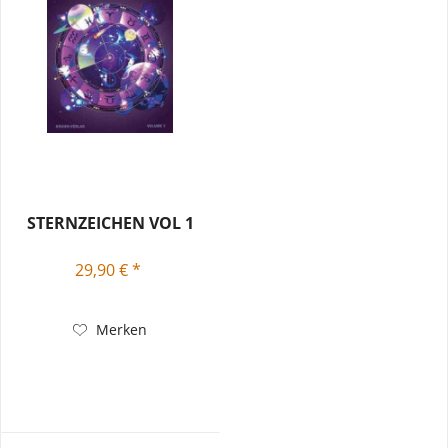
STERNZEICHEN VOL 1
29,90 € *
Merken