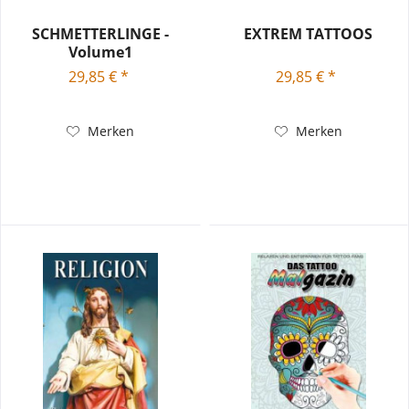
SCHMETTERLINGE -
EXTREM TATTOOS
Volume1
29,85 € *
29,85 € *
Merken
Merken