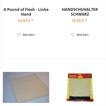
A Pound of Flesh - Linke
HANDSCHUHALTER
Hand
SCHWARZ
64,84 € *
18,90 € *
Merken
Merken