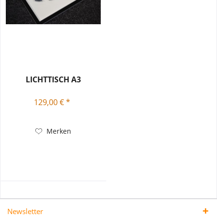
LICHTTISCH A3
129,00 € *
Merken
Newsletter