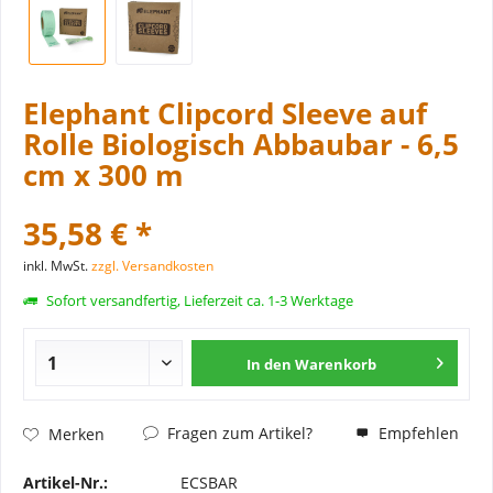
Elephant Clipcord Sleeve auf
Rolle Biologisch Abbaubar - 6,5
cm x 300 m
35,58 € *
inkl. MwSt.
zzgl. Versandkosten
Sofort versandfertig, Lieferzeit ca. 1-3 Werktage
In den
Warenkorb
Fragen zum Artikel?
Empfehlen
Merken
Artikel-Nr.:
ECSBAR