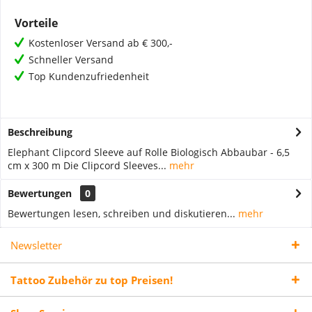
Vorteile
Kostenloser Versand ab € 300,-
Schneller Versand
Top Kundenzufriedenheit
Beschreibung
Elephant Clipcord Sleeve auf Rolle Biologisch Abbaubar - 6,5
cm x 300 m Die Clipcord Sleeves...
mehr
Bewertungen
0
Bewertungen lesen, schreiben und diskutieren...
mehr
Newsletter
Tattoo Zubehör zu top Preisen!