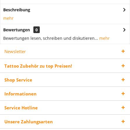
Beschreibung
mehr
Bewertungen
0
Bewertungen lesen, schreiben und diskutieren...
mehr
Newsletter
Tattoo Zubehör zu top Preisen!
Shop Service
Informationen
Service Hotline
Unsere Zahlungsarten