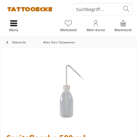
Menü
Merkzettel
Mein Konto
Warenkorb
Übersicht
Alles Fürs Tätowieren