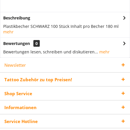
Beschreibung
Plastikbecher SCHWARZ 100 Stück Inhalt pro Becher 180 ml
mehr
Bewertungen
0
Bewertungen lesen, schreiben und diskutieren...
mehr
Newsletter
Tattoo Zubehör zu top Preisen!
Shop Service
Informationen
Service Hotline