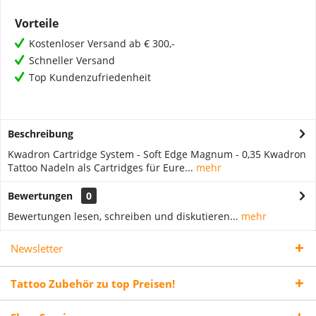
Vorteile
Kostenloser Versand ab € 300,-
Schneller Versand
Top Kundenzufriedenheit
Beschreibung
Kwadron Cartridge System - Soft Edge Magnum - 0,35 Kwadron
Tattoo Nadeln als Cartridges für Eure...
mehr
Bewertungen
0
Bewertungen lesen, schreiben und diskutieren...
mehr
Newsletter
Tattoo Zubehör zu top Preisen!