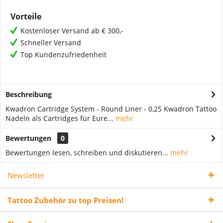
Vorteile
Kostenloser Versand ab € 300,-
Schneller Versand
Top Kundenzufriedenheit
Beschreibung
Kwadron Cartridge System - Round Liner - 0,25 Kwadron Tattoo
Nadeln als Cartridges für Eure...
mehr
Bewertungen
0
Bewertungen lesen, schreiben und diskutieren...
mehr
Newsletter
Tattoo Zubehör zu top Preisen!