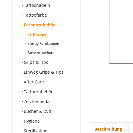
Tattoonadeln
Tattoofarbe
Farbenzubehör
Farbkappen
Inktray Farbkappen
Farbenzubehör
Grips & Tips
Einweg Grips & Tips
After Care
Tattoozubehör
Zeichenbedarf
Bücher & Dvd
Hygiene
Beschreibung
Sterilisation