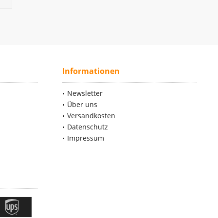
Informationen
Newsletter
Über uns
Versandkosten
Datenschutz
Impressum