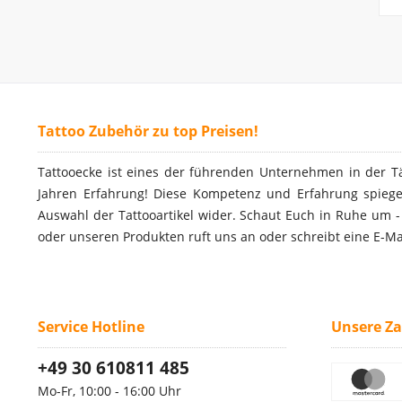
Tattoo Zubehör zu top Preisen!
Tattooecke ist eines der führenden Unternehmen in der T
Jahren Erfahrung! Diese Kompetenz und Erfahrung spiegel
Auswahl der Tattooartikel wider. Schaut Euch in Ruhe um 
oder unseren Produkten ruft uns an oder schreibt eine E-Ma
Service Hotline
Unsere Z
+49 30 610811 485
Mo-Fr, 10:00 - 16:00 Uhr