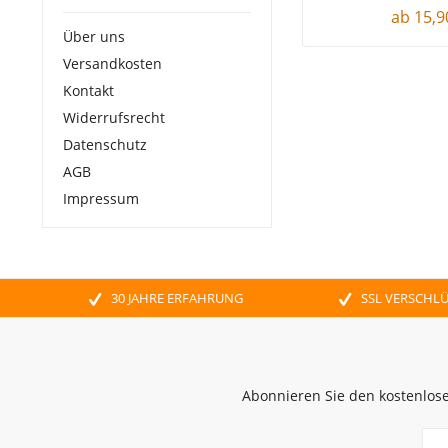
ab 15,9
Über uns
Versandkosten
Kontakt
Widerrufsrecht
Datenschutz
AGB
Impressum
30 JAHRE ERFAHRUNG
SSL VERSCHL
Abonnieren Sie den kostenlose