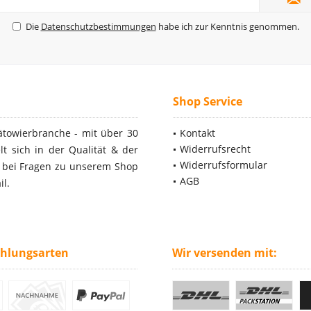
Die
Datenschutzbestimmungen
habe ich zur Kenntnis genommen.
Shop Service
ätowierbranche - mit über 30
Kontakt
Widerrufsrecht
t sich in der Qualität & der
Widerrufsformular
- bei Fragen zu unserem Shop
AGB
il.
ahlungsarten
Wir versenden mit: