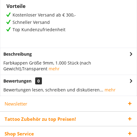
Vorteile
Kostenloser Versand ab € 300,-
Schneller Versand
Top Kundenzufriedenheit
Beschreibung
Farbkappen Größe 9mm, 1.000 Stück (nach
Gewicht),Transparent
mehr
Bewertungen
0
Bewertungen lesen, schreiben und diskutieren...
mehr
Newsletter
Tattoo Zubehör zu top Preisen!
Shop Service