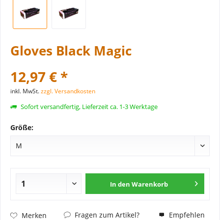
Gloves Black Magic
12,97 € *
inkl. MwSt.
zzgl. Versandkosten
Sofort versandfertig, Lieferzeit ca. 1-3 Werktage
Größe:
In den
Warenkorb
Fragen zum Artikel?
Empfehlen
Merken