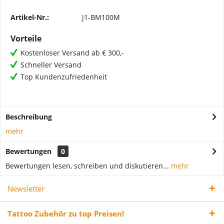
Artikel-Nr.:
J1-BM100M
Vorteile
Kostenloser Versand ab € 300,-
Schneller Versand
Top Kundenzufriedenheit
Beschreibung
mehr
Bewertungen
0
Bewertungen lesen, schreiben und diskutieren...
mehr
Newsletter
Tattoo Zubehör zu top Preisen!