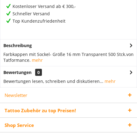
Kostenloser Versand ab € 300,-
Schneller Versand
Top Kundenzufriedenheit
Beschreibung
Farbkappen mit Sockel- Größe 16 mm Transparent 500 Stck.von
Tatformance.
mehr
Bewertungen
0
Bewertungen lesen, schreiben und diskutieren...
mehr
Newsletter
Tattoo Zubehör zu top Preisen!
Shop Service