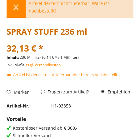
Artikel derzeit nicht lieferbar! Ware ist
nachbestellt!
SPRAY STUFF 236 ml
32,13 € *
Inhalt:
236 Milliliter (0,14 € * / 1 Milliliter)
inkl. MwSt.
zzgl. Versandkosten
Artikel ist derzeit nicht lieferbar aber bereits nachbestellt!
Fragen zum Artikel?
Empfehlen
Merken
Artikel-Nr.:
H1-03858
Vorteile
Kostenloser Versand ab € 300,-
Schneller Versand