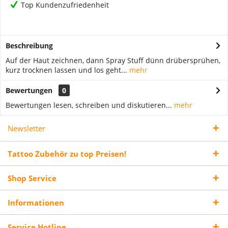
Top Kundenzufriedenheit
Beschreibung
Auf der Haut zeichnen, dann Spray Stuff dünn drübersprühen,
kurz trocknen lassen und los geht...
mehr
Bewertungen
0
Bewertungen lesen, schreiben und diskutieren...
mehr
Newsletter
Tattoo Zubehör zu top Preisen!
Shop Service
Informationen
Service Hotline