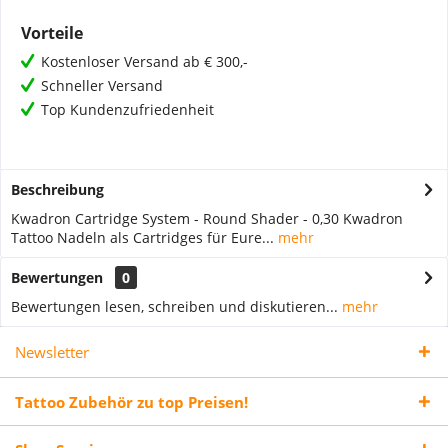
Vorteile
Kostenloser Versand ab € 300,-
Schneller Versand
Top Kundenzufriedenheit
Beschreibung
Kwadron Cartridge System - Round Shader - 0,30 Kwadron
Tattoo Nadeln als Cartridges für Eure...
mehr
Bewertungen
0
Bewertungen lesen, schreiben und diskutieren...
mehr
Newsletter
Tattoo Zubehör zu top Preisen!