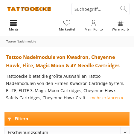
Menü
Merkzettel
Mein Konto
Warenkorb
Tattoo Nadelmodule
Tattoo Nadelmodule von Kwadron, Cheyenne
Hawk, Elite, Magic Moon & 4Y Needle Cartridges
Tattooecke bietet die größte Auswahl an Tattoo
Nadelmodulen von den Firmen Kwadron Cartridge System,
ELITE, ELITE 3, Magic Moon Cartridges, Cheyenne Hawk
Safety Cartridges, Cheyenne Hawk Craft...
mehr erfahren »
Filtern