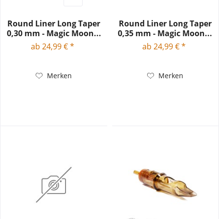
Round Liner Long Taper
Round Liner Long Taper
0,30 mm - Magic Moon...
0,35 mm - Magic Moon...
ab 24,99 € *
ab 24,99 € *
Merken
Merken