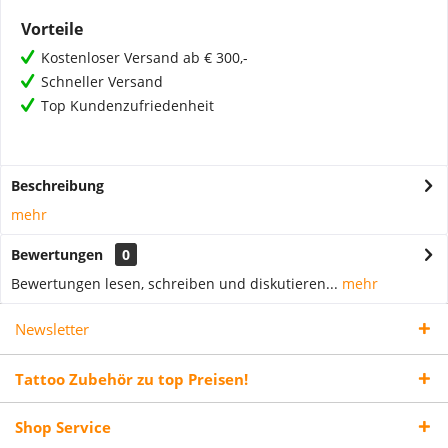
Vorteile
Kostenloser Versand ab € 300,-
Schneller Versand
Top Kundenzufriedenheit
Beschreibung
mehr
Bewertungen
0
Bewertungen lesen, schreiben und diskutieren...
mehr
Newsletter
Tattoo Zubehör zu top Preisen!
Shop Service