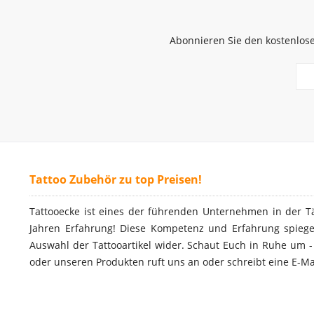
Abonnieren Sie den kostenlose
Tattoo Zubehör zu top Preisen!
Tattooecke ist eines der führenden Unternehmen in der T
Jahren Erfahrung! Diese Kompetenz und Erfahrung spiegel
Auswahl der Tattooartikel wider. Schaut Euch in Ruhe um 
oder unseren Produkten ruft uns an oder schreibt eine E-Ma