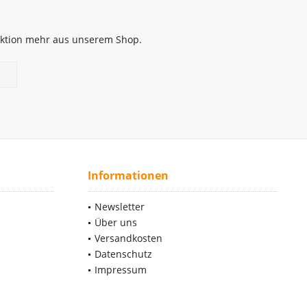
 Aktion mehr aus unserem Shop.
Informationen
Newsletter
Über uns
Versandkosten
Datenschutz
Impressum