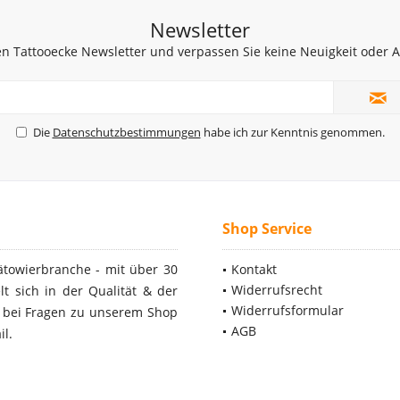
Newsletter
n Tattooecke Newsletter und verpassen Sie keine Neuigkeit oder
Die
Datenschutzbestimmungen
habe ich zur Kenntnis genommen.
Shop Service
ätowierbranche - mit über 30
Kontakt
Widerrufsrecht
t sich in der Qualität & der
Widerrufsformular
- bei Fragen zu unserem Shop
AGB
il.