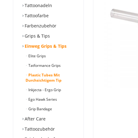
Tattoonadeln
Tattoofarbe
Farbenzubehör
Grips & Tips
Einweg Grips & Tips
Elite Grips
Tatformance Grips
Plastic Tubes Mit
Durchsichtigem Tip
Inkjecta - Ergo Grip
Ego Hawk Series
Grip Bandage
After Care
Tattoozubehör