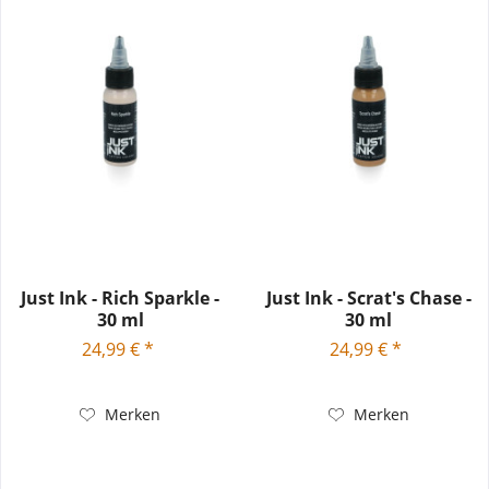
Just Ink - Rich Sparkle -
Just Ink - Scrat's Chase -
30 ml
30 ml
24,99 € *
24,99 € *
Merken
Merken