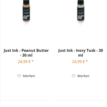
Just Ink - Peanut Butter
Just Ink - Ivory Tusk - 30
- 30 ml
ml
24,99 € *
24,99 € *
Merken
Merken