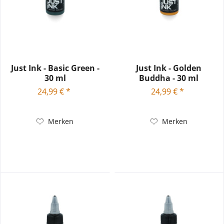
Just Ink - Basic Green -
Just Ink - Golden
30 ml
Buddha - 30 ml
24,99 € *
24,99 € *
Merken
Merken