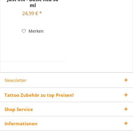
ml
24,99 € *
Merken
Newsletter
Tattoo Zubehör zu top Preisen!
Shop Service
Informationen