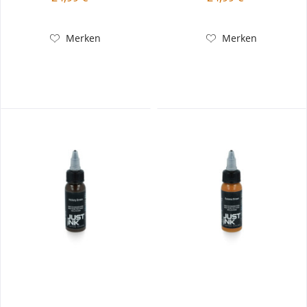
Merken
Merken