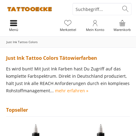
Menü
Merkzettel
Mein Konto
Warenkorb
Just Ink Tattoo Colors
Just Ink Tattoo Colors Tätowierfarben
Es wird bunt! Mit Just Ink Farben hast Du Zugriff auf das
komplette Farbspektrum. Direkt in Deutschland produziert,
hält Just Ink alle REACH Anforderungen durch ein komplexes
Rohstoffmanagement...
mehr erfahren »
Topseller