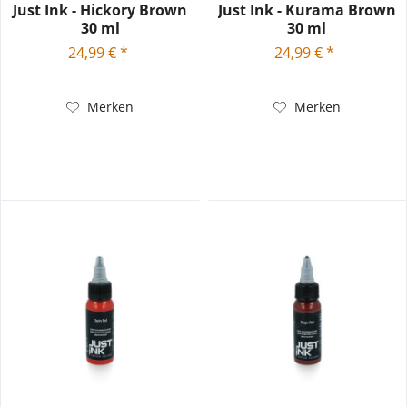
Just Ink - Hickory Brown
Just Ink - Kurama Brown
30 ml
30 ml
24,99 € *
24,99 € *
Merken
Merken