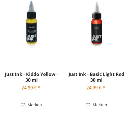
Just Ink - Kiddo Yellow -
Just Ink - Basic Light Red
30 ml
30 ml
24,99 € *
24,99 € *
Merken
Merken