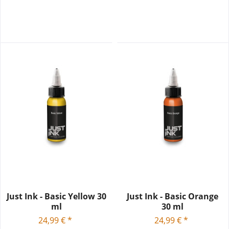
Just Ink - Basic Yellow 30
Just Ink - Basic Orange
ml
30 ml
24,99 € *
24,99 € *