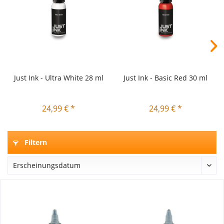
Just Ink - Ultra White 28 ml
Just Ink - Basic Red 30 ml
24,99 € *
24,99 € *
Filtern