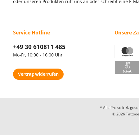
oder unseren Produkten ruft uns an oder schreibt eine E-Ma
Service Hotline
Unsere Z
+49 30 610811 485
Mo-Fr, 10:00 - 16:00 Uhr
Vertrag widerrufen
* Alle Preise inkl. ges
© 2026 Tattooec