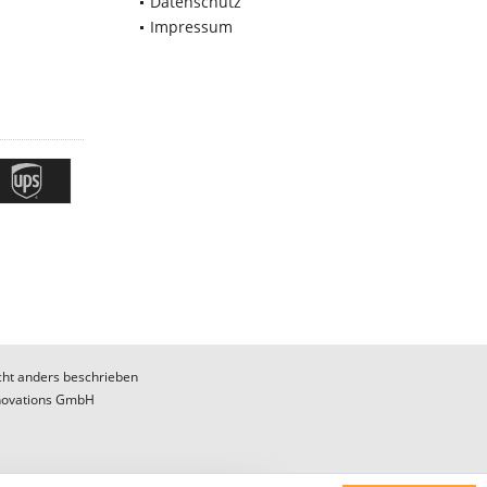
Datenschutz
Impressum
ht anders beschrieben
novations GmbH