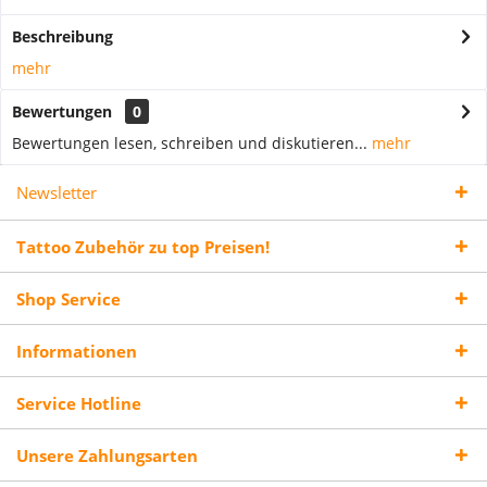
Beschreibung
mehr
Bewertungen
0
Bewertungen lesen, schreiben und diskutieren...
mehr
Newsletter
Tattoo Zubehör zu top Preisen!
Shop Service
Informationen
Service Hotline
Unsere Zahlungsarten