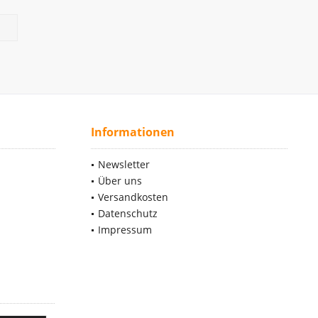
Informationen
Newsletter
Über uns
Versandkosten
Datenschutz
Impressum