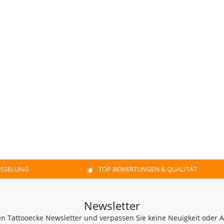
ÜSSELUNG
TOP BEWERTUNGEN & QUALITÄT
Newsletter
n Tattooecke Newsletter und verpassen Sie keine Neuigkeit oder