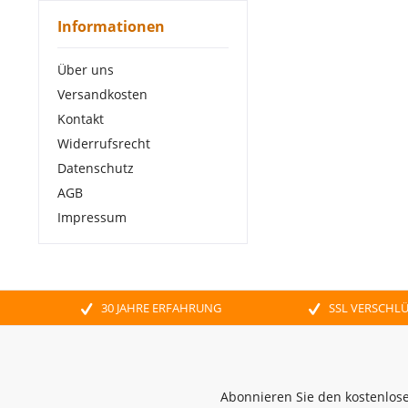
Informationen
Über uns
Versandkosten
Kontakt
Widerrufsrecht
Datenschutz
AGB
Impressum
30 JAHRE ERFAHRUNG
SSL VERSCHL
Abonnieren Sie den kostenlose