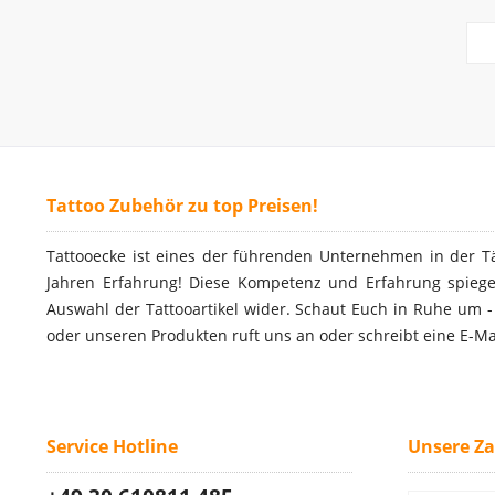
Tattoo Zubehör zu top Preisen!
Tattooecke ist eines der führenden Unternehmen in der T
Jahren Erfahrung! Diese Kompetenz und Erfahrung spiegel
Auswahl der Tattooartikel wider. Schaut Euch in Ruhe um 
oder unseren Produkten ruft uns an oder schreibt eine E-Ma
Service Hotline
Unsere Z