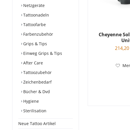
Netzgeräte
Tattoonadeln
Tattoofarbe
Farbenzubehör
Cheyenne Sol
Uni
Grips & Tips
214,20
Einweg Grips & Tips
After Care
Mer
Tattoozubehör
Zeichenbedarf
Bücher & Dvd
Hygiene
Sterilisation
Neue Tattoo Artikel