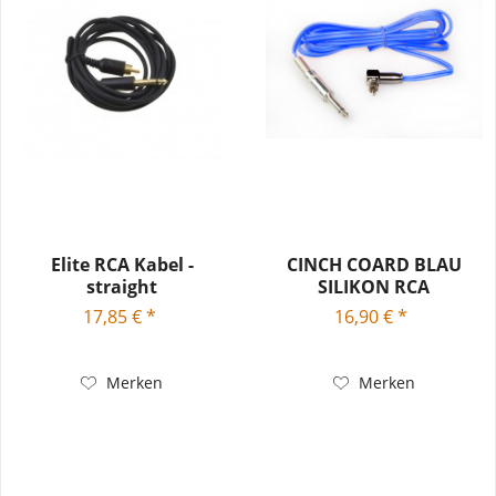
Elite RCA Kabel -
CINCH COARD BLAU
straight
SILIKON RCA
17,85 € *
16,90 € *
Merken
Merken