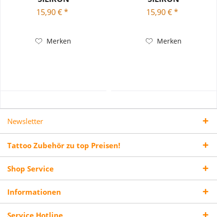
15,90 € *
15,90 € *
Merken
Merken
Newsletter
Tattoo Zubehör zu top Preisen!
Shop Service
Informationen
Service Hotline