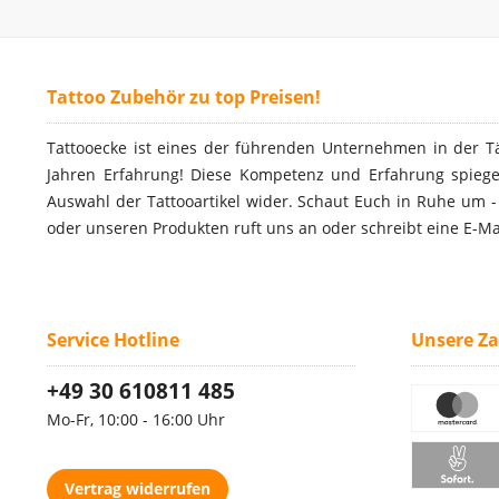
Tattoo Zubehör zu top Preisen!
Tattooecke ist eines der führenden Unternehmen in der T
Jahren Erfahrung! Diese Kompetenz und Erfahrung spiegel
Auswahl der Tattooartikel wider. Schaut Euch in Ruhe um 
oder unseren Produkten ruft uns an oder schreibt eine E-Ma
Service Hotline
Unsere Z
+49 30 610811 485
Mo-Fr, 10:00 - 16:00 Uhr
Vertrag widerrufen