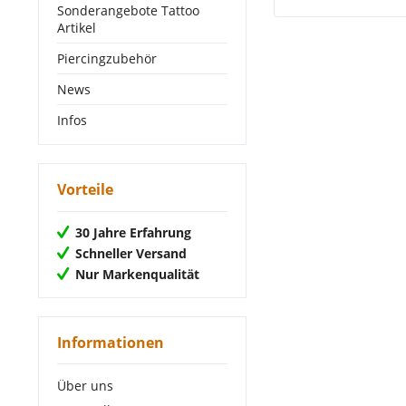
Sonderangebote Tattoo
Artikel
Piercingzubehör
News
Infos
Vorteile
30 Jahre Erfahrung
Schneller Versand
Nur Markenqualität
Informationen
Über uns