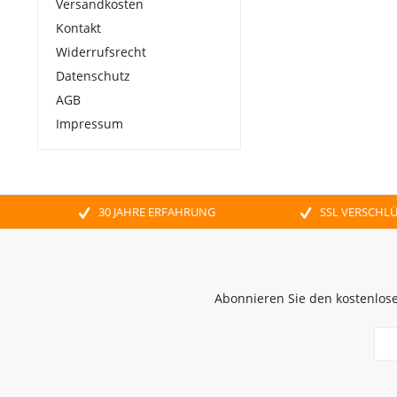
Versandkosten
Kontakt
Widerrufsrecht
Datenschutz
AGB
Impressum
30 JAHRE ERFAHRUNG
SSL VERSCHL
Abonnieren Sie den kostenlose