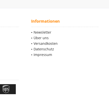
Informationen
Newsletter
Über uns
Versandkosten
Datenschutz
Impressum