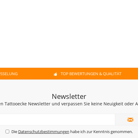
ÜSSELUNG
TOP BEWERTUNGEN & QUALITÄT
Newsletter
n Tattooecke Newsletter und verpassen Sie keine Neuigkeit oder
Die
Datenschutzbestimmungen
habe ich zur Kenntnis genommen.