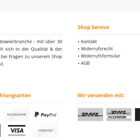
Shop Service
ätowierbranche - mit über 30
Kontakt
Widerrufsrecht
t sich in der Qualität & der
Widerrufsformular
- bei Fragen zu unserem Shop
AGB
il.
ahlungsarten
Wir versenden mit: