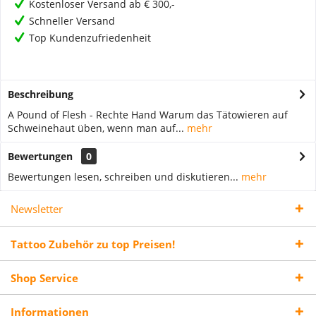
Kostenloser Versand ab € 300,-
Schneller Versand
Top Kundenzufriedenheit
Beschreibung
A Pound of Flesh - Rechte Hand Warum das Tätowieren auf
Schweinehaut üben, wenn man auf...
mehr
Bewertungen
0
Bewertungen lesen, schreiben und diskutieren...
mehr
Newsletter
Tattoo Zubehör zu top Preisen!
Shop Service
Informationen