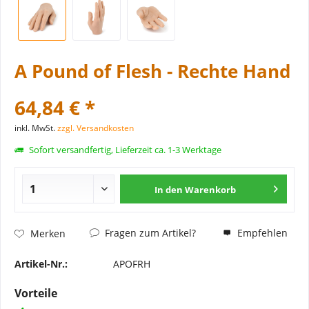
A Pound of Flesh - Rechte Hand
64,84 € *
inkl. MwSt.
zzgl. Versandkosten
Sofort versandfertig, Lieferzeit ca. 1-3 Werktage
In den
Warenkorb
Fragen zum Artikel?
Empfehlen
Merken
Artikel-Nr.:
APOFRH
Vorteile