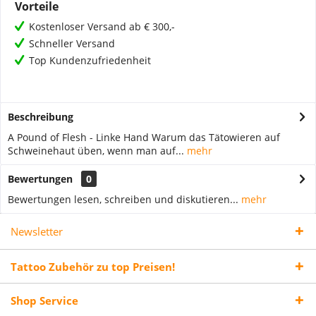
Vorteile
Kostenloser Versand ab € 300,-
Schneller Versand
Top Kundenzufriedenheit
Beschreibung
A Pound of Flesh - Linke Hand Warum das Tätowieren auf
Schweinehaut üben, wenn man auf...
mehr
Bewertungen
0
Bewertungen lesen, schreiben und diskutieren...
mehr
Newsletter
Tattoo Zubehör zu top Preisen!
Shop Service