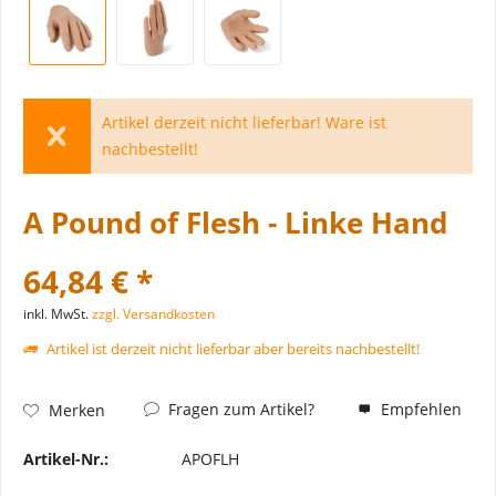
Artikel derzeit nicht lieferbar! Ware ist
nachbestellt!
A Pound of Flesh - Linke Hand
64,84 € *
inkl. MwSt.
zzgl. Versandkosten
Artikel ist derzeit nicht lieferbar aber bereits nachbestellt!
Fragen zum Artikel?
Empfehlen
Merken
Artikel-Nr.:
APOFLH