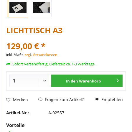
LICHTTISCH A3
129,00 € *
inkl. MwSt.
zzgl. Versandkosten
Sofort versandfertig, Lieferzeit ca. 1-3 Werktage
In den
Warenkorb
Fragen zum Artikel?
Empfehlen
Merken
Artikel-Nr.:
A-02557
Vorteile