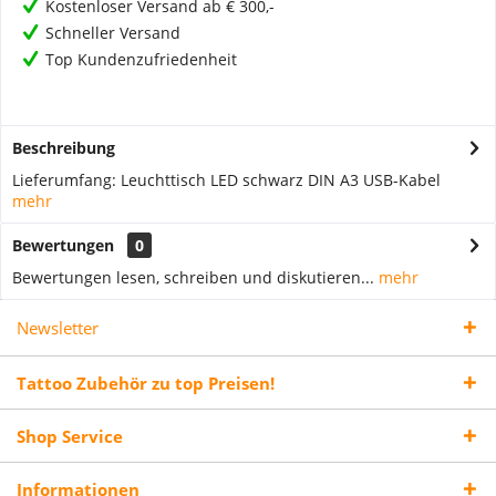
Kostenloser Versand ab € 300,-
Schneller Versand
Top Kundenzufriedenheit
Beschreibung
Lieferumfang: Leuchttisch LED schwarz DIN A3 USB-Kabel
mehr
Bewertungen
0
Bewertungen lesen, schreiben und diskutieren...
mehr
Newsletter
Tattoo Zubehör zu top Preisen!
Shop Service
Informationen