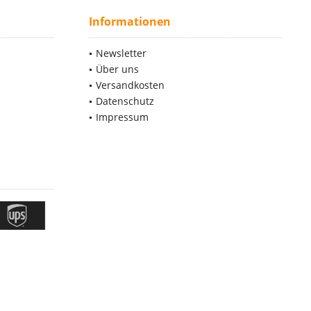
Informationen
Newsletter
Über uns
Versandkosten
Datenschutz
Impressum