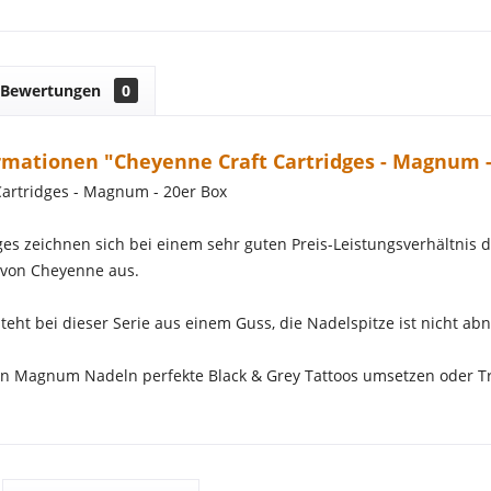
Bewertungen
0
mationen "Cheyenne Craft Cartridges - Magnum -
artridges - Magnum - 20er Box
dges zeichnen sich bei einem sehr guten Preis-Leistungsverhältnis 
von Cheyenne aus.
eht bei dieser Serie aus einem Guss, die Nadelspitze ist nicht 
n Magnum Nadeln perfekte Black & Grey Tattoos umsetzen oder Trad