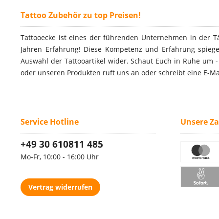
Tattoo Zubehör zu top Preisen!
Tattooecke ist eines der führenden Unternehmen in der T
Jahren Erfahrung! Diese Kompetenz und Erfahrung spiegel
Auswahl der Tattooartikel wider. Schaut Euch in Ruhe um 
oder unseren Produkten ruft uns an oder schreibt eine E-Ma
Service Hotline
Unsere Z
+49 30 610811 485
Mo-Fr, 10:00 - 16:00 Uhr
Vertrag widerrufen