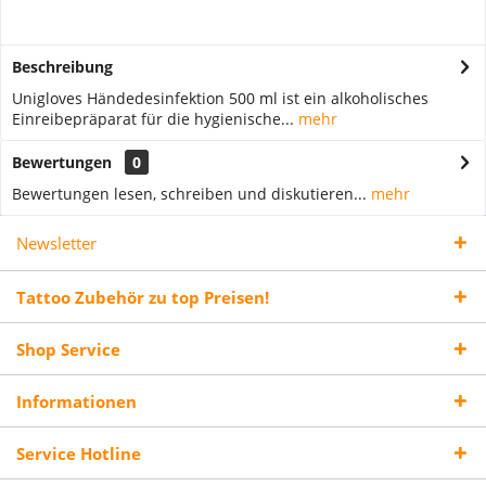
Beschreibung
Unigloves Händedesinfektion 500 ml ist ein alkoholisches
Einreibepräparat für die hygienische...
mehr
Bewertungen
0
Bewertungen lesen, schreiben und diskutieren...
mehr
Newsletter
Tattoo Zubehör zu top Preisen!
Shop Service
Informationen
Service Hotline