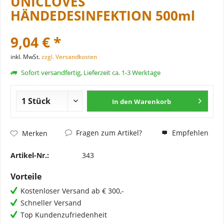
UNICLOVES
HÄNDEDESINFEKTION 500ml
9,04 € *
inkl. MwSt.
zzgl. Versandkosten
Sofort versandfertig, Lieferzeit ca. 1-3 Werktage
In den
Warenkorb
Fragen zum Artikel?
Empfehlen
Merken
Artikel-Nr.:
343
Vorteile
Kostenloser Versand ab € 300,-
Schneller Versand
Top Kundenzufriedenheit