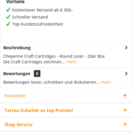
Vorteile
Kostenloser Versand ab € 300,-
Schneller Versand
Top Kundenzufriedenheit
Beschreibung
Cheyenne Craft Cartridges - Round Liner - 20er Box
Die Craft Cartridges zeichnen...
mehr
Bewertungen
0
Bewertungen lesen, schreiben und diskutieren...
mehr
Newsletter
Tattoo Zubehör zu top Preisen!
Shop Service