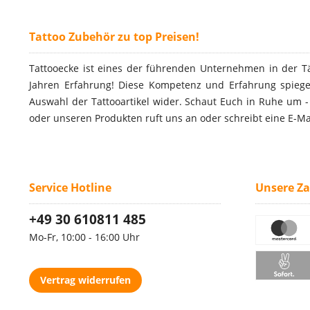
Tattoo Zubehör zu top Preisen!
Tattooecke ist eines der führenden Unternehmen in der T
Jahren Erfahrung! Diese Kompetenz und Erfahrung spiegel
Auswahl der Tattooartikel wider. Schaut Euch in Ruhe um 
oder unseren Produkten ruft uns an oder schreibt eine E-Ma
Service Hotline
Unsere Z
+49 30 610811 485
Mo-Fr, 10:00 - 16:00 Uhr
Vertrag widerrufen