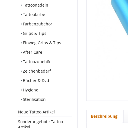
Tattoonadeln
Tattoofarbe
Farbenzubehör
Grips & Tips
Einweg Grips & Tips
After Care
Tattoozubehör
Zeichenbedarf
Bücher & Dvd
Hygiene
Sterilisation
Neue Tattoo Artikel
Beschreibung
Sonderangebote Tattoo
Artikel