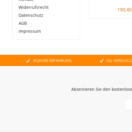
Widerrufsrecht
190,40
Datenschutz
AGB
Impressum
30 JAHRE ERFAHRUNG
SSL VERSCHL
Abonnieren Sie den kostenlose