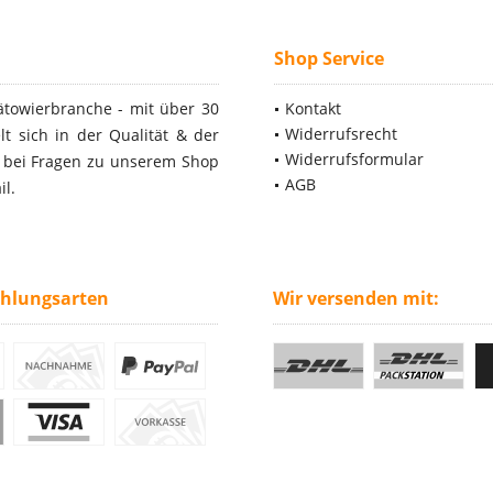
Shop Service
ätowierbranche - mit über 30
Kontakt
Widerrufsrecht
t sich in der Qualität & der
Widerrufsformular
- bei Fragen zu unserem Shop
AGB
il.
ahlungsarten
Wir versenden mit: