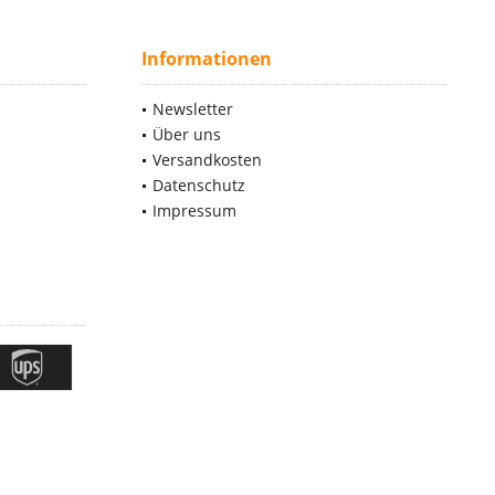
Informationen
Newsletter
Über uns
Versandkosten
Datenschutz
Impressum