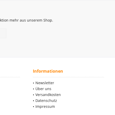
 Aktion mehr aus unserem Shop.
Informationen
Newsletter
Über uns
Versandkosten
Datenschutz
Impressum