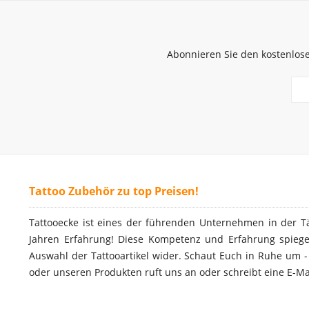
Abonnieren Sie den kostenlose
Tattoo Zubehör zu top Preisen!
Tattooecke ist eines der führenden Unternehmen in der T
Jahren Erfahrung! Diese Kompetenz und Erfahrung spiegel
Auswahl der Tattooartikel wider. Schaut Euch in Ruhe um 
oder unseren Produkten ruft uns an oder schreibt eine E-Ma