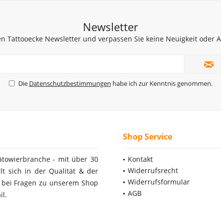
Newsletter
n Tattooecke Newsletter und verpassen Sie keine Neuigkeit oder
Die
Datenschutzbestimmungen
habe ich zur Kenntnis genommen.
Shop Service
ätowierbranche - mit über 30
Kontakt
Widerrufsrecht
t sich in der Qualität & der
Widerrufsformular
- bei Fragen zu unserem Shop
AGB
il.