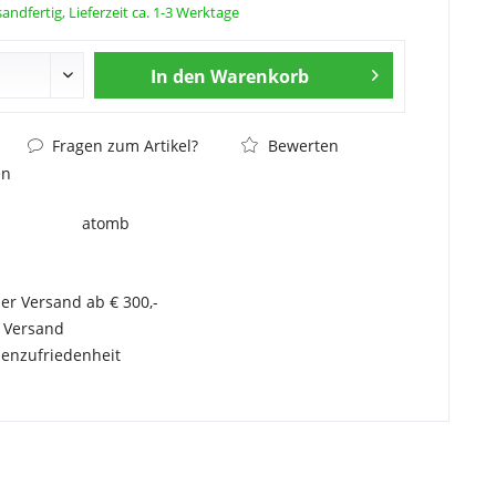
andfertig, Lieferzeit ca. 1-3 Werktage
In den
Warenkorb
Fragen zum Artikel?
Bewerten
en
atomb
er Versand ab € 300,-
r Versand
enzufriedenheit