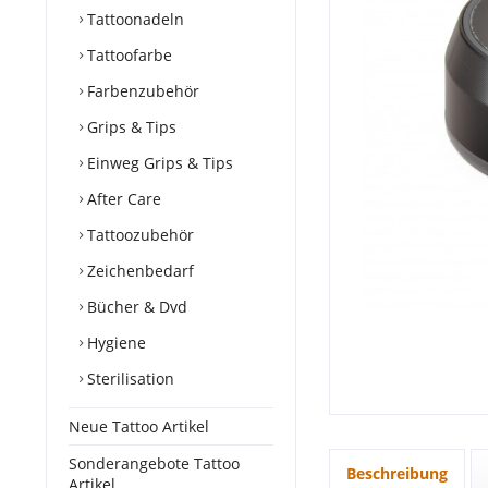
Tattoonadeln
Tattoofarbe
Farbenzubehör
Grips & Tips
Einweg Grips & Tips
After Care
Tattoozubehör
Zeichenbedarf
Bücher & Dvd
Hygiene
Sterilisation
Neue Tattoo Artikel
Sonderangebote Tattoo
Beschreibung
Artikel