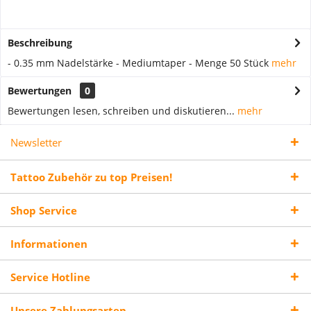
Beschreibung
- 0.35 mm Nadelstärke - Mediumtaper - Menge 50 Stück
mehr
Bewertungen
0
Bewertungen lesen, schreiben und diskutieren...
mehr
Newsletter
Tattoo Zubehör zu top Preisen!
Shop Service
Informationen
Service Hotline
Unsere Zahlungsarten