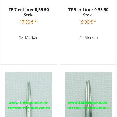
TE 7 er Liner 0,35 50
TE 9 er Liner 0,35 50
Stck.
Stck.
17,90 € *
19,90 € *
Merken
Merken