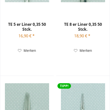
TE 5 er Liner 0,35 50
TE 8 er Liner 0,35 50
Stck.
Stck.
16,90 € *
18,90 € *
Merken
Merken
TIPP!