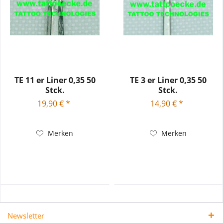
TE 11 er Liner 0,35 50
TE 3 er Liner 0,35 50
Stck.
Stck.
19,90 € *
14,90 € *
Merken
Merken
Newsletter