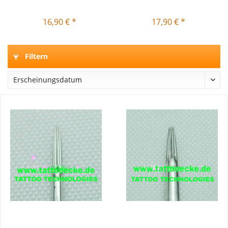
16,90 € *
17,90 € *
Filtern