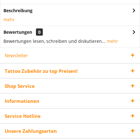
Beschreibung
mehr
Bewertungen
0
Bewertungen lesen, schreiben und diskutieren...
mehr
Newsletter
Tattoo Zubehör zu top Preisen!
Shop Service
Informationen
Service Hotline
Unsere Zahlungsarten