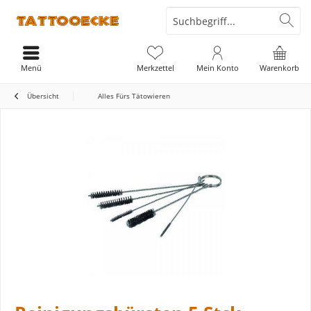
Menü
Merkzettel
Mein Konto
Warenkorb
Übersicht
Alles Fürs Tätowieren