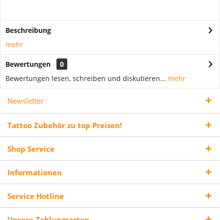
Beschreibung
mehr
Bewertungen
0
Bewertungen lesen, schreiben und diskutieren...
mehr
Newsletter
Tattoo Zubehör zu top Preisen!
Shop Service
Informationen
Service Hotline
Unsere Zahlungsarten