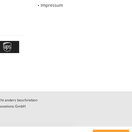
Impressum
ht anders beschrieben
novations GmbH