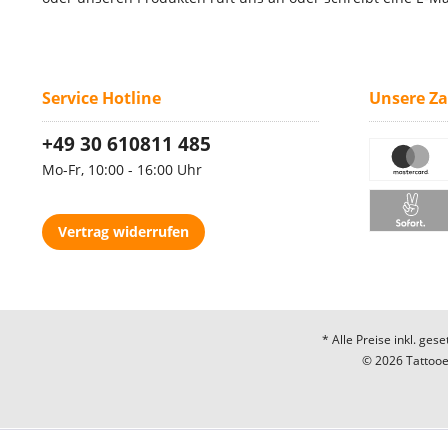
Service Hotline
Unsere Z
+49 30 610811 485
Mo-Fr, 10:00 - 16:00 Uhr
Vertrag widerrufen
* Alle Preise inkl. ges
© 2026 Tattooec