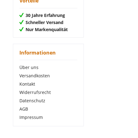
Vorteile
30 Jahre Erfahrung
Schneller Versand
Nur Markenqualität
Informationen
Über uns
Versandkosten
Kontakt
Widerrufsrecht
Datenschutz
AGB
Impressum