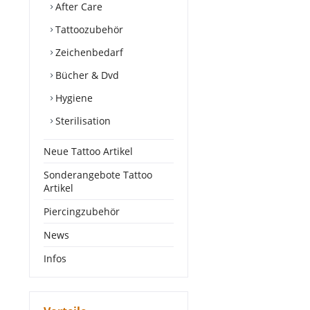
After Care
Tattoozubehör
Zeichenbedarf
Bücher & Dvd
Hygiene
Sterilisation
Neue Tattoo Artikel
Sonderangebote Tattoo
Artikel
Piercingzubehör
News
Infos