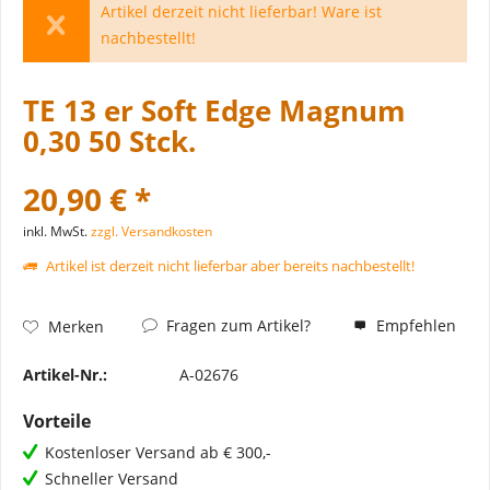
Artikel derzeit nicht lieferbar! Ware ist
nachbestellt!
TE 13 er Soft Edge Magnum
0,30 50 Stck.
20,90 € *
inkl. MwSt.
zzgl. Versandkosten
Artikel ist derzeit nicht lieferbar aber bereits nachbestellt!
Fragen zum Artikel?
Empfehlen
Merken
Artikel-Nr.:
A-02676
Vorteile
Kostenloser Versand ab € 300,-
Schneller Versand