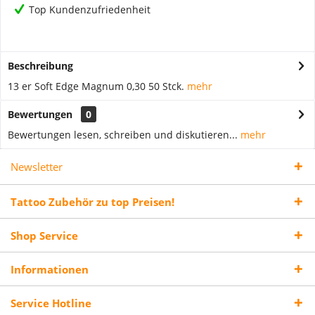
Top Kundenzufriedenheit
Beschreibung
13 er Soft Edge Magnum 0,30 50 Stck.
mehr
Bewertungen
0
Bewertungen lesen, schreiben und diskutieren...
mehr
Newsletter
Tattoo Zubehör zu top Preisen!
Shop Service
Informationen
Service Hotline