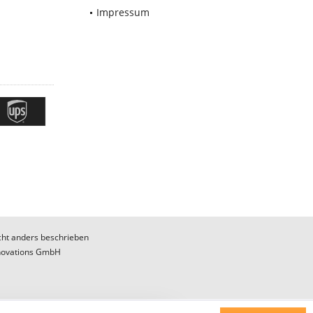
Impressum
ht anders beschrieben
novations GmbH