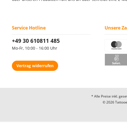
Service Hotline
Unsere Z
+49 30 610811 485
Mo-Fr, 10:00 - 16:00 Uhr
Vertrag widerrufen
* Alle Preise inkl. ges
© 2026 Tattooec