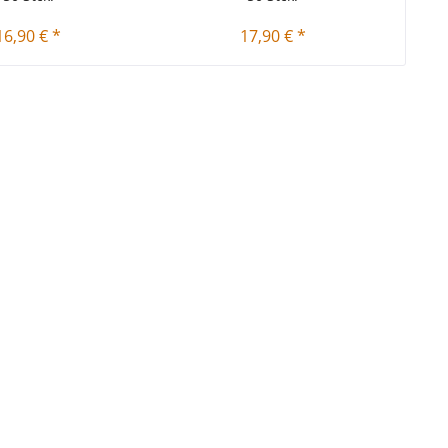
16,90 € *
17,90 € *