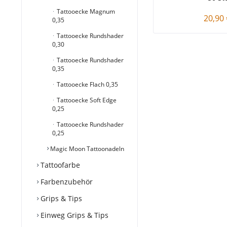
Tattooecke Magnum
20,90 
0,35
Tattooecke Rundshader
0,30
Tattooecke Rundshader
0,35
Tattooecke Flach 0,35
Tattooecke Soft Edge
0,25
Tattooecke Rundshader
0,25
Magic Moon Tattoonadeln
Tattoofarbe
Farbenzubehör
Grips & Tips
Einweg Grips & Tips