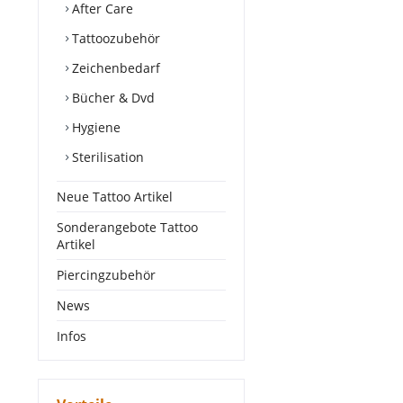
After Care
Tattoozubehör
Zeichenbedarf
Bücher & Dvd
Hygiene
Sterilisation
Neue Tattoo Artikel
Sonderangebote Tattoo
Artikel
Piercingzubehör
News
Infos