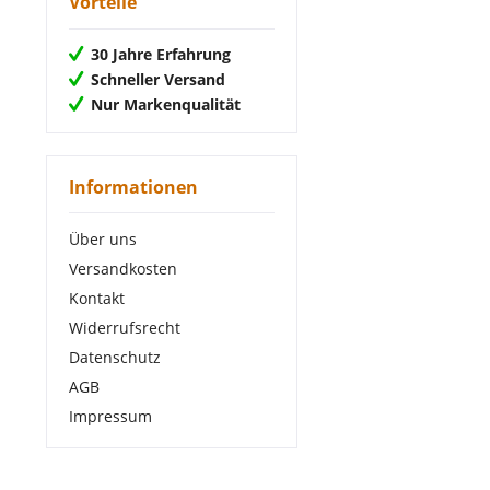
Vorteile
30 Jahre Erfahrung
Schneller Versand
Nur Markenqualität
Informationen
Über uns
Versandkosten
Kontakt
Widerrufsrecht
Datenschutz
AGB
Impressum