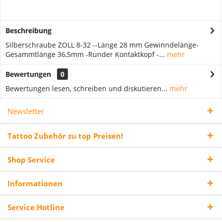
Beschreibung
Silberschraube ZOLL 8-32 --Länge 28 mm Gewinndelänge-
Gesammtlänge 36,5mm -Runder Kontaktkopf -...
mehr
Bewertungen
0
Bewertungen lesen, schreiben und diskutieren...
mehr
Newsletter
Tattoo Zubehör zu top Preisen!
Shop Service
Informationen
Service Hotline