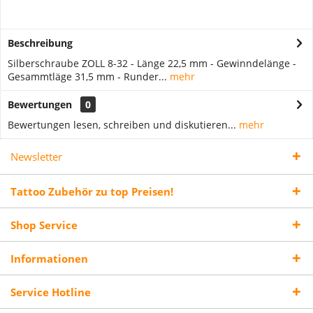
Beschreibung
Silberschraube ZOLL 8-32 - Länge 22,5 mm - Gewinndelänge -
Gesammtläge 31,5 mm - Runder...
mehr
Bewertungen
0
Bewertungen lesen, schreiben und diskutieren...
mehr
Newsletter
Tattoo Zubehör zu top Preisen!
Shop Service
Informationen
Service Hotline