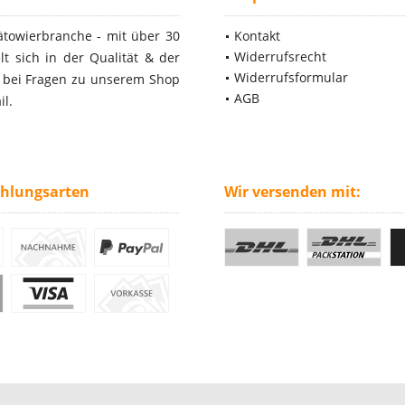
ätowierbranche - mit über 30
Kontakt
Widerrufsrecht
t sich in der Qualität & der
Widerrufsformular
- bei Fragen zu unserem Shop
AGB
il.
ahlungsarten
Wir versenden mit: