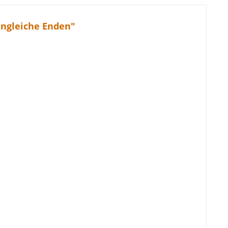
ungleiche Enden"