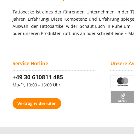
Tattooecke ist eines der führenden Unternehmen in der T
Jahren Erfahrung! Diese Kompetenz und Erfahrung spiegel
Auswahl der Tattooartikel wider. Schaut Euch in Ruhe um 
oder unseren Produkten ruft uns an oder schreibt eine E-Ma
Service Hotline
Unsere Z
+49 30 610811 485
Mo-Fr, 10:00 - 16:00 Uhr
Vertrag widerrufen