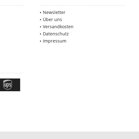
Newsletter
Über uns
Versandkosten
Datenschutz
Impressum