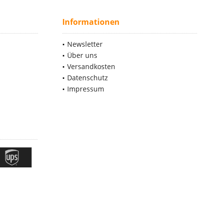
Informationen
Newsletter
Über uns
Versandkosten
Datenschutz
Impressum