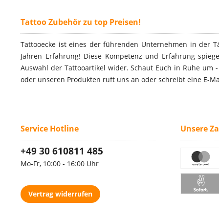
Tattoo Zubehör zu top Preisen!
Tattooecke ist eines der führenden Unternehmen in der T
Jahren Erfahrung! Diese Kompetenz und Erfahrung spiegel
Auswahl der Tattooartikel wider. Schaut Euch in Ruhe um 
oder unseren Produkten ruft uns an oder schreibt eine E-Ma
Service Hotline
Unsere Z
+49 30 610811 485
Mo-Fr, 10:00 - 16:00 Uhr
Vertrag widerrufen