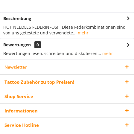
Beschreibung
HOT NEEDLES FEDERINFOS! Diese Federkombinationen sind
von uns getestete und verwendete...
mehr
Bewertungen
0
Bewertungen lesen, schreiben und diskutieren...
mehr
Newsletter
Tattoo Zubehör zu top Preisen!
Shop Service
Informationen
Service Hotline