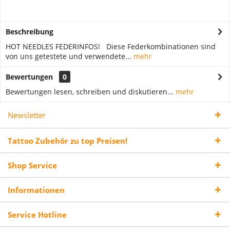
Beschreibung
HOT NEEDLES FEDERINFOS! Diese Federkombinationen sind
von uns getestete und verwendete...
mehr
Bewertungen
0
Bewertungen lesen, schreiben und diskutieren...
mehr
Newsletter
Tattoo Zubehör zu top Preisen!
Shop Service
Informationen
Service Hotline