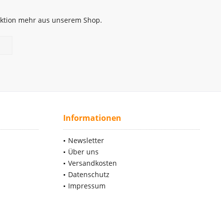
 Aktion mehr aus unserem Shop.
Informationen
Newsletter
Über uns
Versandkosten
Datenschutz
Impressum