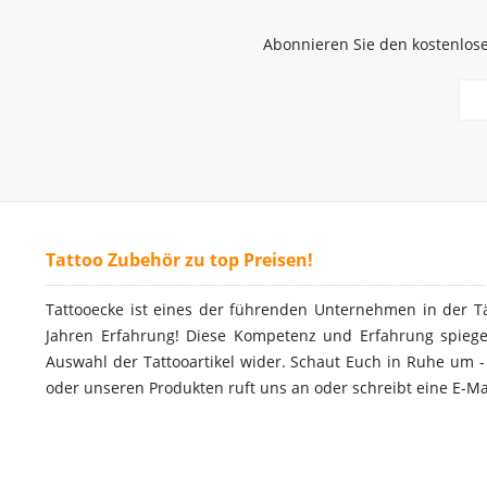
Abonnieren Sie den kostenlose
Tattoo Zubehör zu top Preisen!
Tattooecke ist eines der führenden Unternehmen in der T
Jahren Erfahrung! Diese Kompetenz und Erfahrung spiegel
Auswahl der Tattooartikel wider. Schaut Euch in Ruhe um 
oder unseren Produkten ruft uns an oder schreibt eine E-Ma