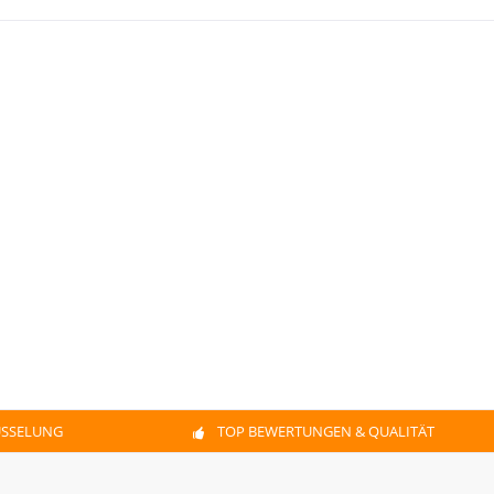
ÜSSELUNG
TOP BEWERTUNGEN & QUALITÄT