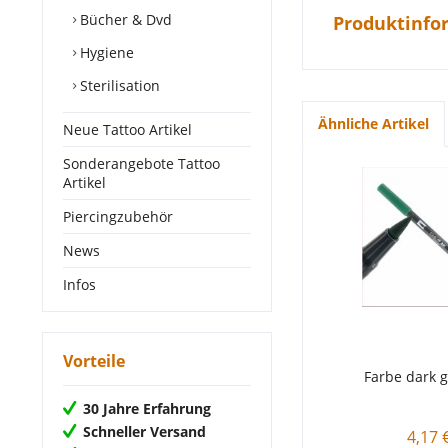
Bücher & Dvd
Produktinfo
Hygiene
Sterilisation
Ähnliche Artikel
Neue Tattoo Artikel
Sonderangebote Tattoo
Artikel
Piercingzubehör
News
Infos
Vorteile
Farbe dark 
30 Jahre Erfahrung
Schneller Versand
4,17 