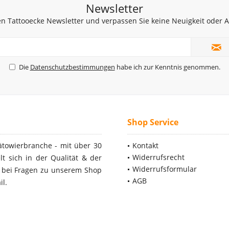
Newsletter
n Tattooecke Newsletter und verpassen Sie keine Neuigkeit oder
Die
Datenschutzbestimmungen
habe ich zur Kenntnis genommen.
Shop Service
ätowierbranche - mit über 30
Kontakt
Widerrufsrecht
t sich in der Qualität & der
Widerrufsformular
- bei Fragen zu unserem Shop
AGB
il.